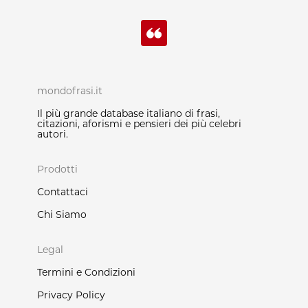
mondofrasi.it
Il più grande database italiano di frasi,
citazioni, aforismi e pensieri dei più celebri
autori.
Prodotti
Contattaci
Chi Siamo
Legal
Termini e Condizioni
Privacy Policy