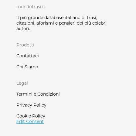
mondofrasi.it
Il più grande database italiano di frasi,
citazioni, aforismi e pensieri dei più celebri
autori.
Prodotti
Contattaci
Chi Siamo
Legal
Termini e Condizioni
Privacy Policy
Cookie Policy
Edit Consent