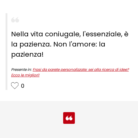
Nella vita coniugale, l'essenziale, è
la pazienza. Non l'amore: la
pazienza!
Presente in:
Frasi da parete personalizzate: sei alla ricerca di idee?
Ecco le migliori!
0