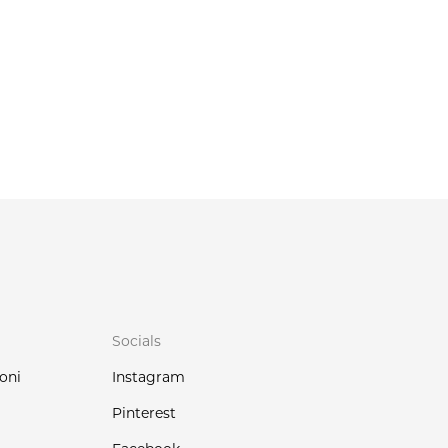
Socials
oni
Instagram
Pinterest