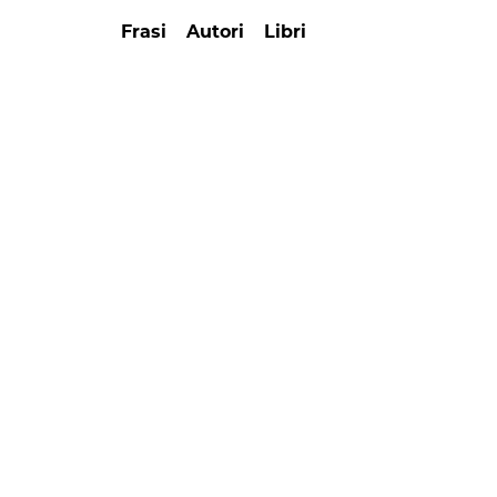
Frasi
Autori
Libri