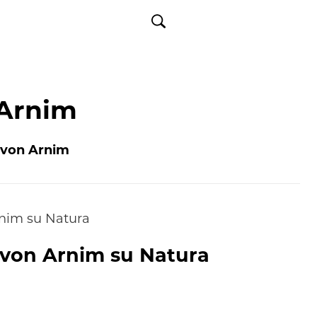
 Arnim
 von Arnim
rnim
su Natura
 von Arnim
su Natura