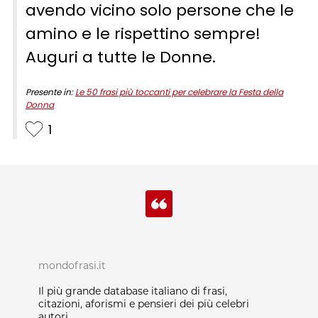
avendo vicino solo persone che le
amino e le rispettino sempre!
Auguri a tutte le Donne.
Presente in:
Le 50 frasi più toccanti per celebrare la Festa della
Donna
1
mondofrasi.it
Il più grande database italiano di frasi,
citazioni, aforismi e pensieri dei più celebri
autori.