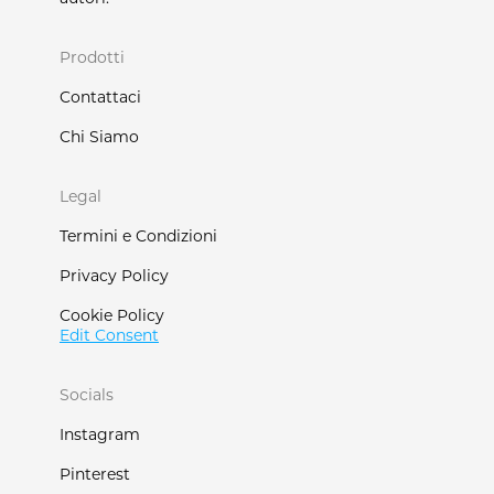
Prodotti
Contattaci
Chi Siamo
Legal
Termini e Condizioni
Privacy Policy
Cookie Policy
Edit Consent
Socials
Instagram
Pinterest