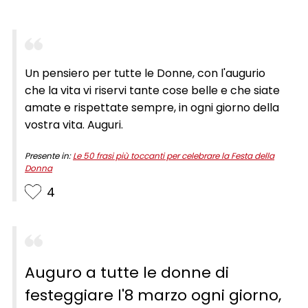
Un pensiero per tutte le Donne, con l'augurio
che la vita vi riservi tante cose belle e che siate
amate e rispettate sempre, in ogni giorno della
vostra vita. Auguri.
Presente in:
Le 50 frasi più toccanti per celebrare la Festa della
Donna
4
Auguro a tutte le donne di
festeggiare l'8 marzo ogni giorno,