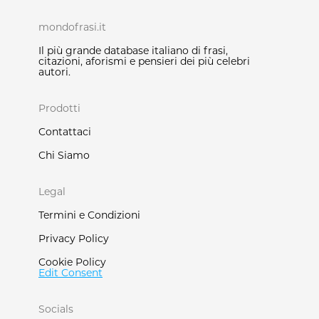
mondofrasi.it
Il più grande database italiano di frasi,
citazioni, aforismi e pensieri dei più celebri
autori.
Prodotti
Contattaci
Chi Siamo
Legal
Termini e Condizioni
Privacy Policy
Cookie Policy
Edit Consent
Socials