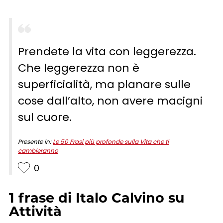
Prendete la vita con leggerezza.
Che leggerezza non è
superficialità, ma planare sulle
cose dall’alto, non avere macigni
sul cuore.
Presente in:
Le 50 Frasi più profonde sulla Vita che ti
cambieranno
0
1
frase
di
Italo Calvino
su
Attività