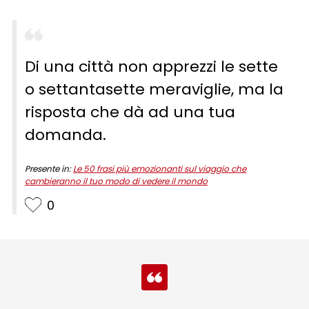
Di una città non apprezzi le sette
o settantasette meraviglie, ma la
risposta che dà ad una tua
domanda.
Presente in:
Le 50 frasi più emozionanti sul viaggio che
cambieranno il tuo modo di vedere il mondo
0