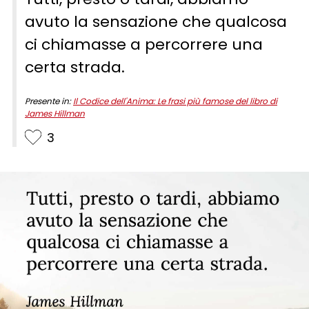
avuto la sensazione che qualcosa
ci chiamasse a percorrere una
certa strada.
Presente in:
Il Codice dell'Anima: Le frasi più famose del libro di
James Hillman
3