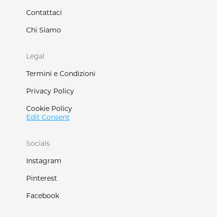
Contattaci
Chi Siamo
Legal
Termini e Condizioni
Privacy Policy
Cookie Policy
Edit Consent
Socials
Instagram
Pinterest
Facebook