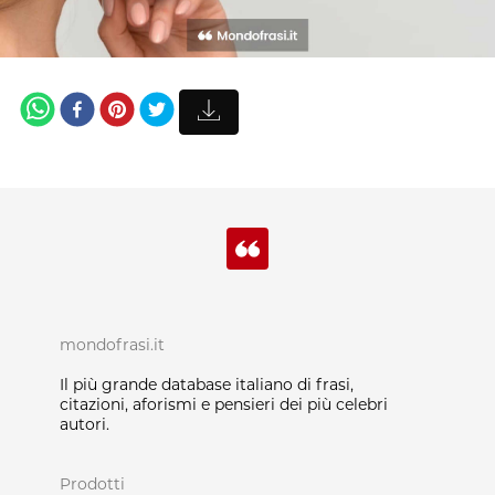
mondofrasi.it
Il più grande database italiano di frasi,
citazioni, aforismi e pensieri dei più celebri
autori.
Prodotti