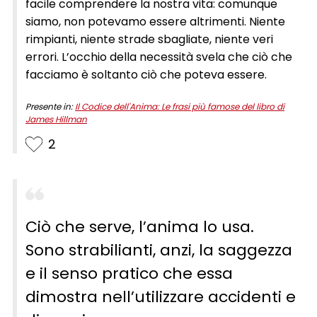
facile comprendere la nostra vita: comunque
siamo, non potevamo essere altrimenti. Niente
rimpianti, niente strade sbagliate, niente veri
errori. L’occhio della necessità svela che ciò che
facciamo è soltanto ciò che poteva essere.
Presente in:
Il Codice dell'Anima: Le frasi più famose del libro di
James Hillman
2
Ciò che serve, l’anima lo usa.
Sono strabilianti, anzi, la saggezza
e il senso pratico che essa
dimostra nell’utilizzare accidenti e