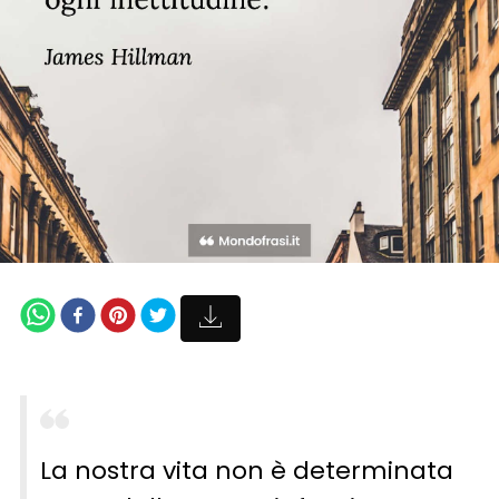
La nostra vita non è determinata