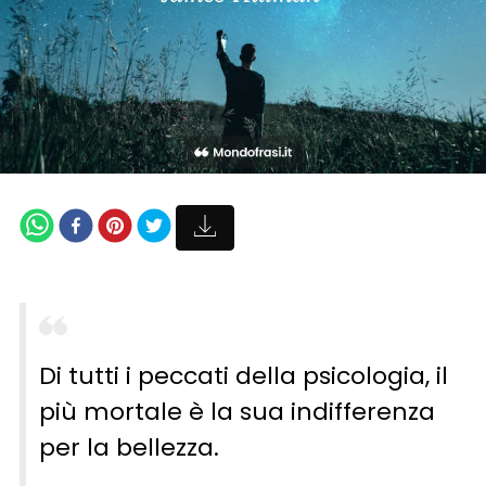
Di tutti i peccati della psicologia, il
più mortale è la sua indifferenza
per la bellezza.