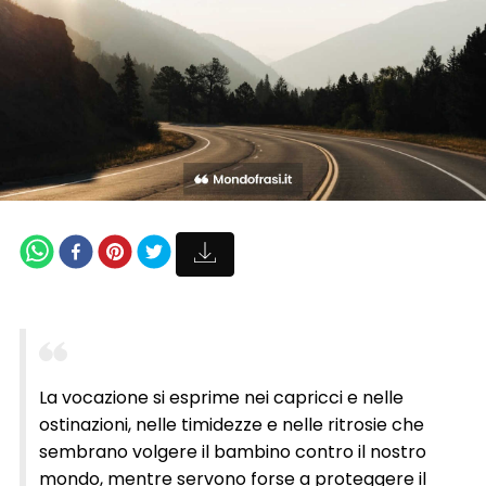
La vocazione si esprime nei capricci e nelle
ostinazioni, nelle timidezze e nelle ritrosie che
sembrano volgere il bambino contro il nostro
mondo, mentre servono forse a proteggere il