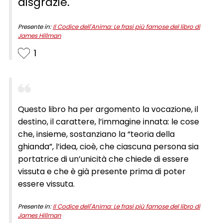
disgrazie.
Presente in:
Il Codice dell'Anima: Le frasi più famose del libro di
James Hillman
1
Questo libro ha per argomento la vocazione, il
destino, il carattere, l’immagine innata: le cose
che, insieme, sostanziano la “teoria della
ghianda”, l’idea, cioè, che ciascuna persona sia
portatrice di un’unicità che chiede di essere
vissuta e che è già presente prima di poter
essere vissuta.
Presente in:
Il Codice dell'Anima: Le frasi più famose del libro di
James Hillman