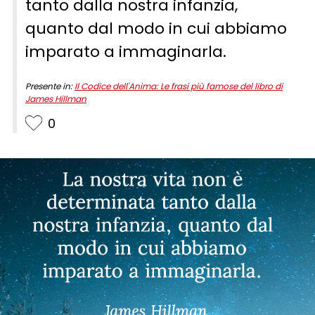
tanto dalla nostra infanzia,
quanto dal modo in cui abbiamo
imparato a immaginarla.
Presente in:
Il Codice dell'Anima: Le frasi più famose del libro di
James Hillman
0