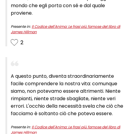
mondo che egli porta con sé e dal quale
proviene.
Presente in:
Il Codice dell'Anima: Le frasi più famose del libro di
James Hillman
2
A questo punto, diventa straordinariamente
facile comprendere la nostra vita: comunque
siamo, non potevamo essere altrimenti. Niente
rimpianti, niente strade sbagliate, niente veri
errori. L'occhio della necessità svela che ciò che
facciamo è soltanto ciò che poteva essere.
Presente in:
Il Codice dell'Anima: Le frasi più famose del libro di
James Hillman