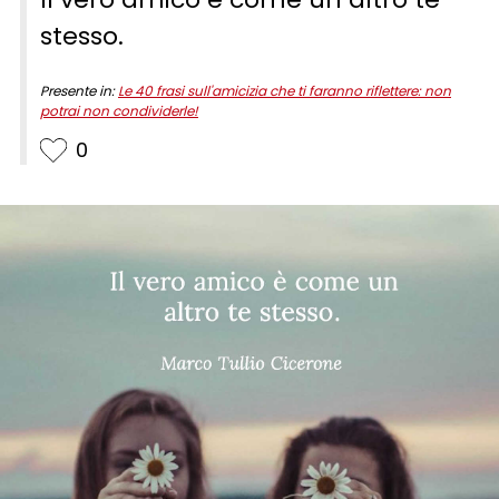
stesso.
Presente in:
Le 40 frasi sull'amicizia che ti faranno riflettere: non
potrai non condividerle!
0