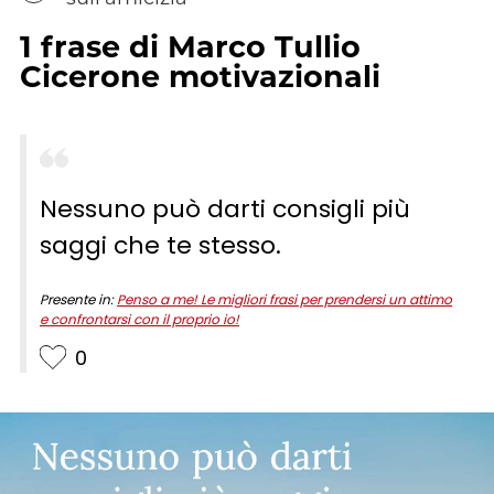
1
frase
di
Marco Tullio
Cicerone
motivazionali
Nessuno può darti consigli più
saggi che te stesso.
Presente in:
Penso a me! Le migliori frasi per prendersi un attimo
e confrontarsi con il proprio io!
0