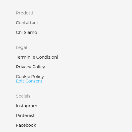
Prodotti
Contattaci
Chi Siamo
Legal
Termini e Condizioni
Privacy Policy
Cookie Policy
Edit Consent
Socials
Instagram
Pinterest
Facebook