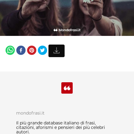
mondofrasi.it
Il più grande database italiano di frasi,
citazioni, aforismi e pensieri dei più celebri
autori.