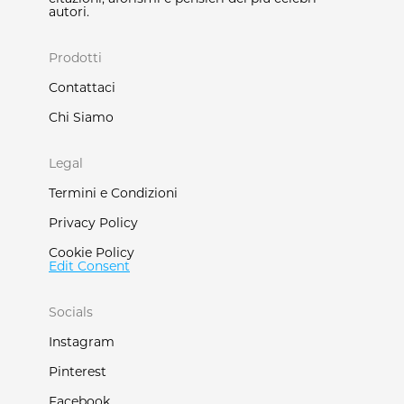
autori.
Prodotti
Contattaci
Chi Siamo
Legal
Termini e Condizioni
Privacy Policy
Cookie Policy
Edit Consent
Socials
Instagram
Pinterest
Facebook