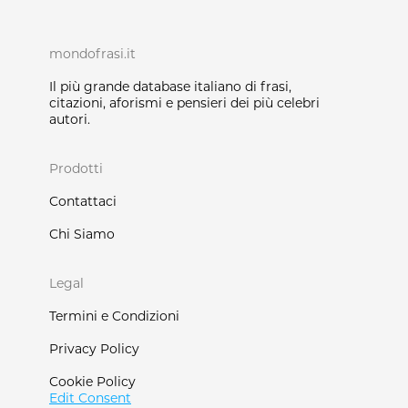
mondofrasi.it
Il più grande database italiano di frasi,
citazioni, aforismi e pensieri dei più celebri
autori.
Prodotti
Contattaci
Chi Siamo
Legal
Termini e Condizioni
Privacy Policy
Cookie Policy
Edit Consent