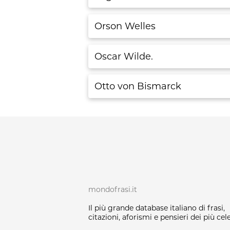
Orson Welles
Oscar Wilde.
Otto von Bismarck
mondofrasi.it
Il più grande database italiano di frasi,
citazioni, aforismi e pensieri dei più cele