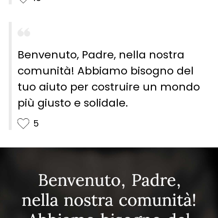
Benvenuto, Padre, nella nostra
comunità! Abbiamo bisogno del
tuo aiuto per costruire un mondo
più giusto e solidale.
5