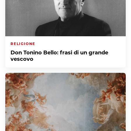
RELIGIONE
Don Tonino Bello: frasi di un grande
vescovo