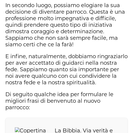
In secondo luogo, possiamo elogiare la sua
decisione di diventare parroco. Questa è una
professione molto impegnativa e difficile,
quindi prendere questo tipo di iniziativa
dimostra coraggio e determinazione.
Sappiamo che non sarà sempre facile, ma
siamo certi che ce la farà!
E infine, naturalmente, dobbiamo ringraziarlo
per aver accettato di guidarci nella nostra
fede. Sappiamo quanto sia importante per
noi avere qualcuno con cui condividere la
nostra fede e la nostra spiritualità.
Di seguito qualche idea per formulare le
migliori frasi di benvenuto al nuovo
parrocco:
La Bibbia. Via verità e