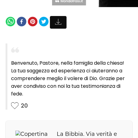
Benvenuto, Pastore, nella famiglia della chiesa!
La tua saggezza ed esperienza ci aiuteranno a
comprendere meglio il volere di Dio. Grazie per
aver condiviso con noi la tua testimonianza di
fede.
20
La Bibbia. Via verità e