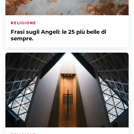
RELIGIONE
Frasi sugli Angeli: le 25 più belle di
sempre.