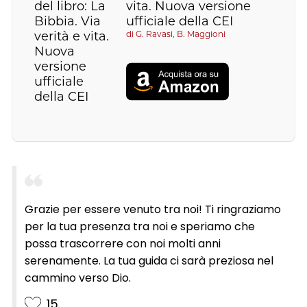
vita. Nuova versione
ufficiale della CEI
di
G. Ravasi, B. Maggioni
Grazie per essere venuto tra noi! Ti ringraziamo
per la tua presenza tra noi e speriamo che
possa trascorrere con noi molti anni
serenamente. La tua guida ci sarà preziosa nel
cammino verso Dio.
15