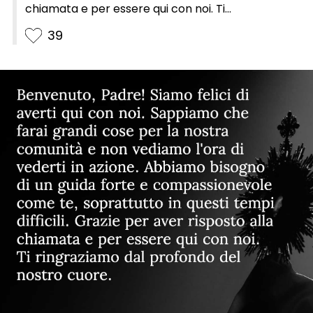
chiamata e per essere qui con noi. Ti
ringraziamo dal profondo del nostro cuore.
39