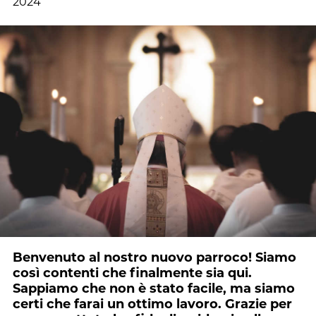
2024
Benvenuto al nostro nuovo parroco! Siamo
così contenti che finalmente sia qui.
Sappiamo che non è stato facile, ma siamo
certi che farai un ottimo lavoro. Grazie per