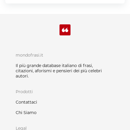
mondofrasi.it
Il più grande database italiano di frasi,
citazioni, aforismi e pensieri dei più celebri
autori.
Prodotti
Contattaci
Chi Siamo
Legal