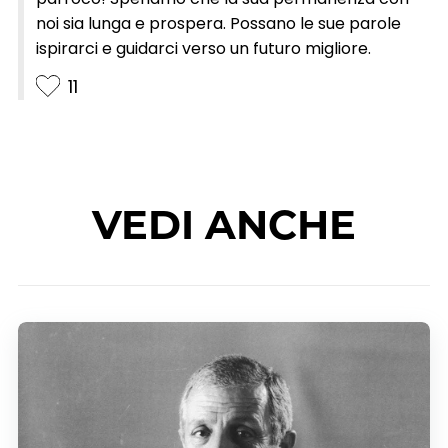
noi sia lunga e prospera. Possano le sue parole
ispirarci e guidarci verso un futuro migliore.
11
VEDI ANCHE