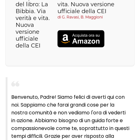
vita. Nuova versione
ufficiale della CEI
di
G. Ravasi, B. Maggioni
Benvenuto, Padre! Siamo felici di averti qui con
noi. Sappiamo che farai grandi cose per la
nostra comunità e non vediamo l'ora di vederti
in azione. Abbiamo bisogno di un guida forte e
compassionevole come te, soprattutto in questi
tempi difficili. Grazie per aver risposto alla