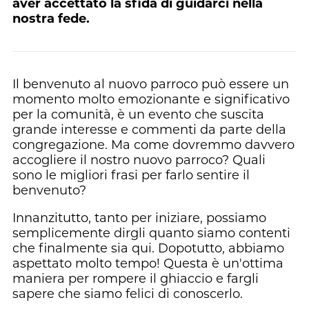
aver accettato la sfida di guidarci nella
nostra fede.
Il benvenuto al nuovo parroco può essere un
momento molto emozionante e significativo
per la comunità, è un evento che suscita
grande interesse e commenti da parte della
congregazione. Ma come dovremmo davvero
accogliere il nostro nuovo parroco? Quali
sono le migliori frasi per farlo sentire il
benvenuto?
Innanzitutto, tanto per iniziare, possiamo
semplicemente dirgli quanto siamo contenti
che finalmente sia qui. Dopotutto, abbiamo
aspettato molto tempo! Questa è un'ottima
maniera per rompere il ghiaccio e fargli
sapere che siamo felici di conoscerlo.