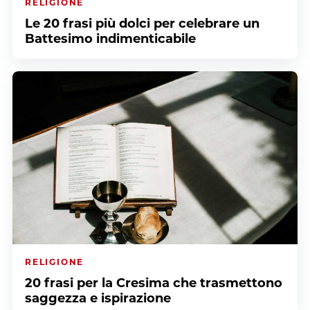
RELIGIONE
Le 20 frasi più dolci per celebrare un
Battesimo indimenticabile
RELIGIONE
20 frasi per la Cresima che trasmettono
saggezza e ispirazione