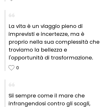
La vita è un viaggio pieno di
imprevisti e incertezze, ma è
proprio nella sua complessità che
troviamo la bellezza e
l'opportunità di trasformazione.
0
Sii sempre come il mare che
infrangendosi contro gli scogli,