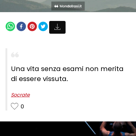
Una vita senza esami non merita
di essere vissuta.
Socrate
0