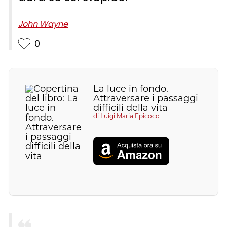
John Wayne
0
La luce in fondo.
Attraversare i passaggi
difficili della vita
di
Luigi Maria Epicoco