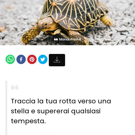
Traccia la tua rotta verso una
stella e supererai qualsiasi
tempesta.