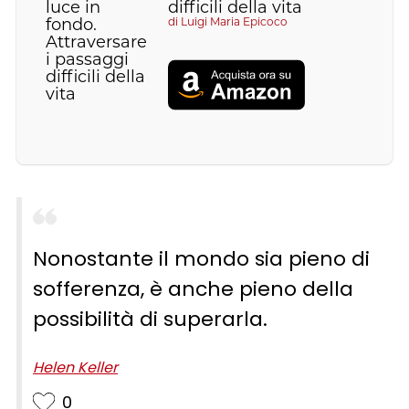
difficili della vita
di
Luigi Maria Epicoco
Nonostante il mondo sia pieno di
sofferenza, è anche pieno della
possibilità di superarla.
Helen Keller
0