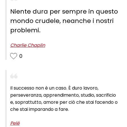
Niente dura per sempre in questo
mondo crudele, neanche i nostri
problemi.
Charlie Chaplin
0
Il successo non è un caso. È duro lavoro,
perseveranza, apprendimento, studio, sacrificio
e, soprattutto, amore per ciò che stai facendo o
che stai imparando a fare.
Pelé