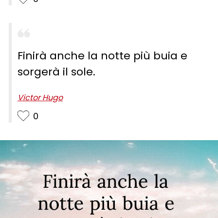
Finirà anche la notte più buia e
sorgerà il sole.
Victor Hugo
0