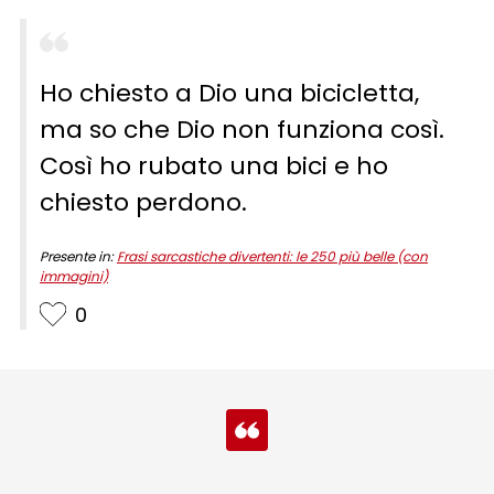
Ho chiesto a Dio una bicicletta,
ma so che Dio non funziona così.
Così ho rubato una bici e ho
chiesto perdono.
Presente in:
Frasi sarcastiche divertenti: le 250 più belle (con
immagini)
0