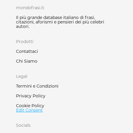
mondofrasi.it
Il più grande database italiano di frasi,
citazioni, aforismi e pensieri dei più celebri
autori.
Prodotti
Contattaci
Chi Siamo
Legal
Termini e Condizioni
Privacy Policy
Cookie Policy
Edit Consent
Socials