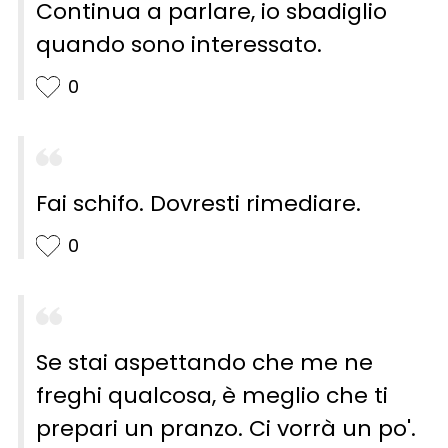
Continua a parlare, io sbadiglio
quando sono interessato.
0
Fai schifo. Dovresti rimediare.
0
Se stai aspettando che me ne
freghi qualcosa, è meglio che ti
prepari un pranzo. Ci vorrà un po'.