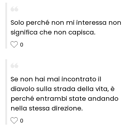
Solo perché non mi interessa non
significa che non capisca.
0
Se non hai mai incontrato il
diavolo sulla strada della vita, è
perché entrambi state andando
nella stessa direzione.
0