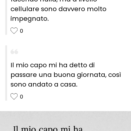
cellulare sono davvero molto
impegnato.
0
Il mio capo mi ha detto di
passare una buona giornata, così
sono andato a casa.
0