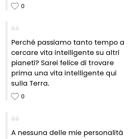
0
Perché passiamo tanto tempo a
cercare vita intelligente su altri
pianeti? Sarei felice di trovare
prima una vita intelligente qui
sulla Terra.
0
A nessuna delle mie personalità