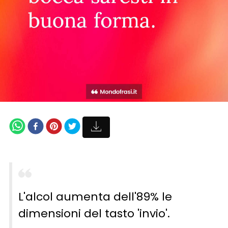
L'alcol aumenta dell'89% le
dimensioni del tasto 'invio'.