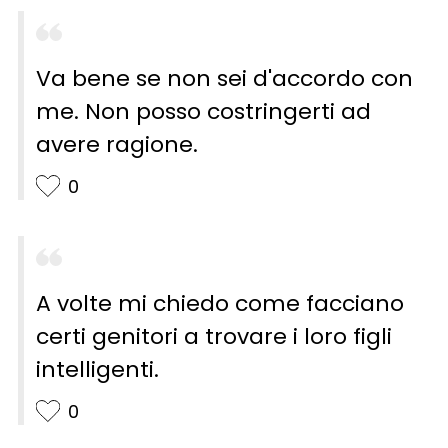
Va bene se non sei d'accordo con
me. Non posso costringerti ad
avere ragione.
0
A volte mi chiedo come facciano
certi genitori a trovare i loro figli
intelligenti.
0