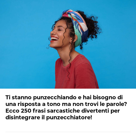
Ti stanno punzecchiando e hai bisogno di
una risposta a tono ma non trovi le parole?
Ecco 250 frasi sarcastiche divertenti per
disintegrare il punzecchiatore!