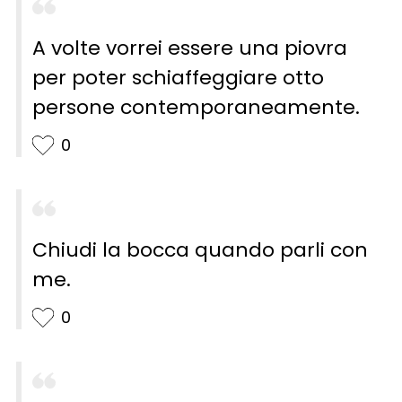
A volte vorrei essere una piovra
per poter schiaffeggiare otto
persone contemporaneamente.
0
Chiudi la bocca quando parli con
me.
0