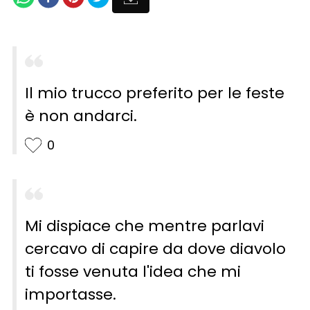
Il mio trucco preferito per le feste
è non andarci.
0
Mi dispiace che mentre parlavi
cercavo di capire da dove diavolo
ti fosse venuta l'idea che mi
importasse.