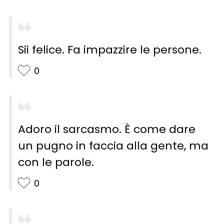
Sii felice. Fa impazzire le persone.
0
Adoro il sarcasmo. È come dare
un pugno in faccia alla gente, ma
con le parole.
0