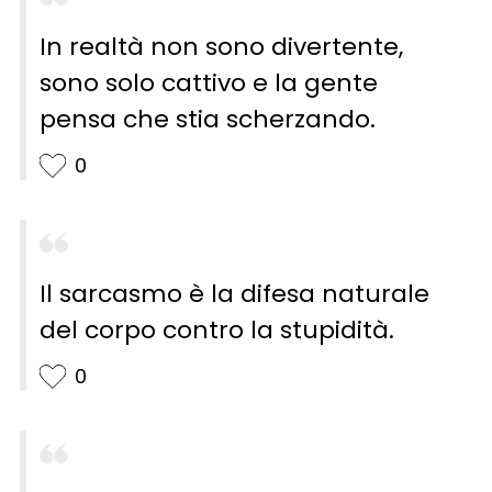
In realtà non sono divertente,
sono solo cattivo e la gente
pensa che stia scherzando.
0
Il sarcasmo è la difesa naturale
del corpo contro la stupidità.
0