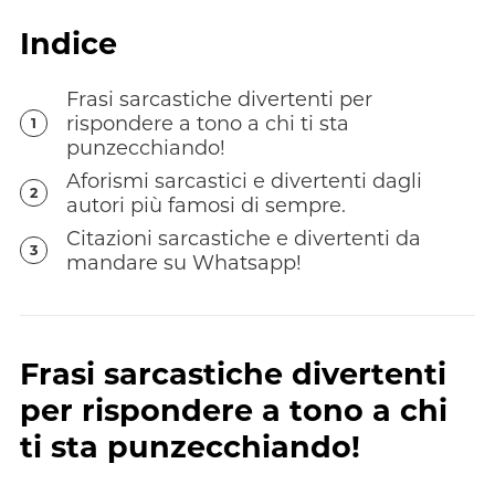
Indice
Frasi sarcastiche divertenti per
rispondere a tono a chi ti sta
1
punzecchiando!
Aforismi sarcastici e divertenti dagli
2
autori più famosi di sempre.
Citazioni sarcastiche e divertenti da
3
mandare su Whatsapp!
Frasi sarcastiche divertenti
per rispondere a tono a chi
ti sta punzecchiando!