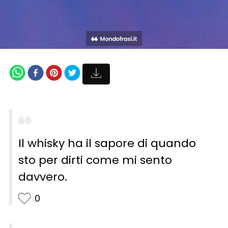
Il whisky ha il sapore di quando
sto per dirti come mi sento
davvero.
0