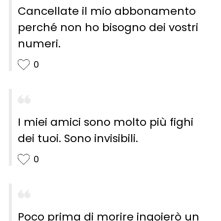
Cancellate il mio abbonamento
perché non ho bisogno dei vostri
numeri.
0
I miei amici sono molto più fighi
dei tuoi. Sono invisibili.
0
Poco prima di morire ingoierò un