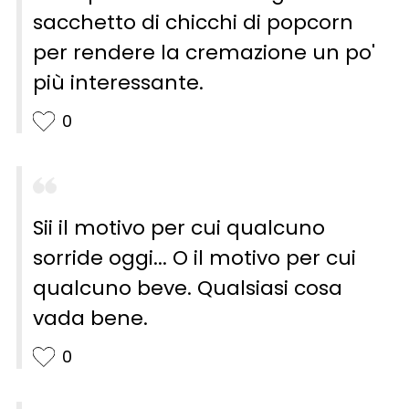
sacchetto di chicchi di popcorn
per rendere la cremazione un po'
più interessante.
0
Sii il motivo per cui qualcuno
sorride oggi... O il motivo per cui
qualcuno beve. Qualsiasi cosa
vada bene.
0