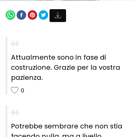
Attualmente sono in fase di
costruzione. Grazie per la vostra
pazienza.
0
Potrebbe sembrare che non stia
facendo nulla, ma a livello