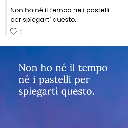
Non ho né il tempo né i pastelli
per spiegarti questo.
0