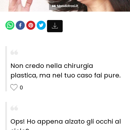
Non credo nella chirurgia
plastica, ma nel tuo caso fai pure.
0
Ops! Ho appena alzato gli occhi al