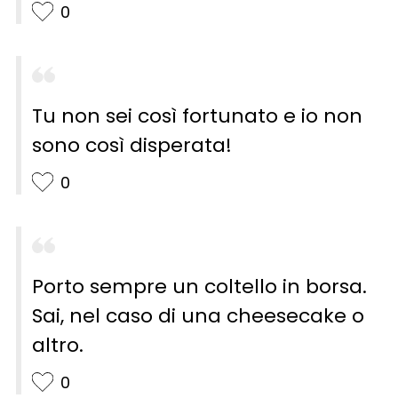
0
Tu non sei così fortunato e io non
sono così disperata!
0
Porto sempre un coltello in borsa.
Sai, nel caso di una cheesecake o
altro.
0