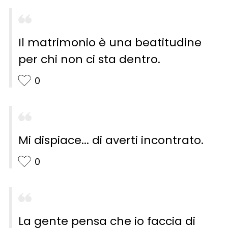
Il matrimonio è una beatitudine
per chi non ci sta dentro.
0
Mi dispiace... di averti incontrato.
0
La gente pensa che io faccia di