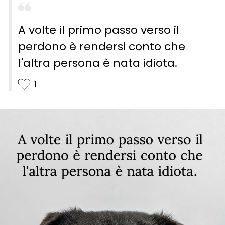
A volte il primo passo verso il
perdono è rendersi conto che
l'altra persona è nata idiota.
1