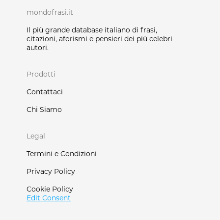
mondofrasi.it
Il più grande database italiano di frasi,
citazioni, aforismi e pensieri dei più celebri
autori.
Prodotti
Contattaci
Chi Siamo
Legal
Termini e Condizioni
Privacy Policy
Cookie Policy
Edit Consent