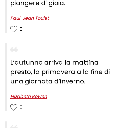
piangere di gioia.
Paul-Jean Toulet
0
L’autunno arriva la mattina
presto, la primavera alla fine di
una giornata d’inverno.
Elizabeth Bowen
0