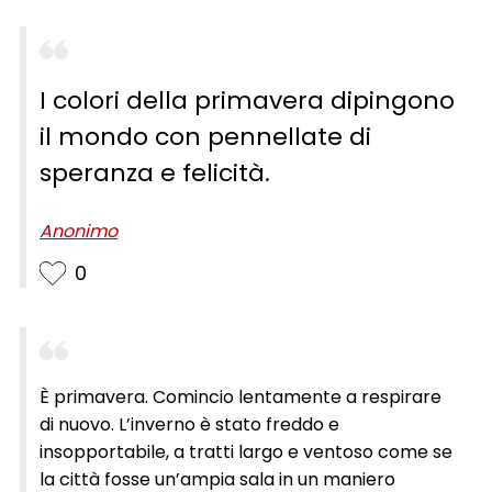
I colori della primavera dipingono
il mondo con pennellate di
speranza e felicità.
Anonimo
0
È primavera. Comincio lentamente a respirare
di nuovo. L’inverno è stato freddo e
insopportabile, a tratti largo e ventoso come se
la città fosse un’ampia sala in un maniero