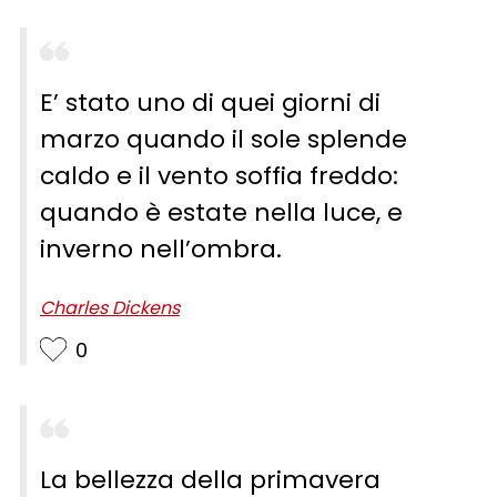
E’ stato uno di quei giorni di
marzo quando il sole splende
caldo e il vento soffia freddo:
quando è estate nella luce, e
inverno nell’ombra.
Charles Dickens
0
La bellezza della primavera