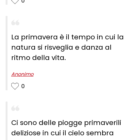
0
La primavera è il tempo in cui la
natura si risveglia e danza al
ritmo della vita.
Anonimo
0
Ci sono delle piogge primaverili
deliziose in cui il cielo sembra