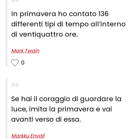
In primavera ho contato 136
differenti tipi di tempo all’interno
di ventiquattro ore.
Mark Twain
0
Se hai il coraggio di guardare la
luce, imita la primavera e vai
avanti verso di essa.
Markku Envall