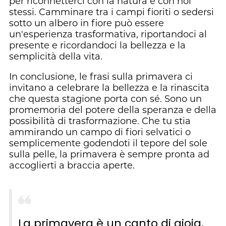
per riconnetterci con la natura e con noi
stessi. Camminare tra i campi fioriti o sedersi
sotto un albero in fiore può essere
un'esperienza trasformativa, riportandoci al
presente e ricordandoci la bellezza e la
semplicità della vita.
In conclusione, le frasi sulla primavera ci
invitano a celebrare la bellezza e la rinascita
che questa stagione porta con sé. Sono un
promemoria del potere della speranza e della
possibilità di trasformazione. Che tu stia
ammirando un campo di fiori selvatici o
semplicemente godendoti il tepore del sole
sulla pelle, la primavera è sempre pronta ad
accoglierti a braccia aperte.
La primavera è un canto di gioia,