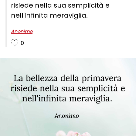
risiede nella sua semplicità e
nell'infinita meraviglia.
Anonimo
0