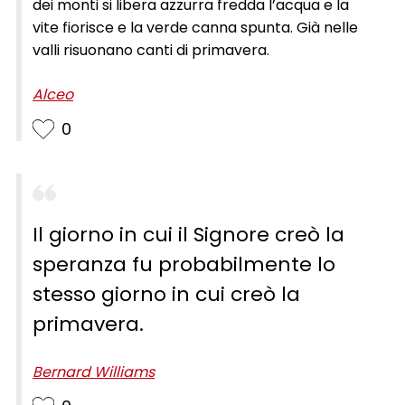
dei monti si libera azzurra fredda l’acqua e la
vite fiorisce e la verde canna spunta. Già nelle
valli risuonano canti di primavera.
Alceo
0
Il giorno in cui il Signore creò la
speranza fu probabilmente lo
stesso giorno in cui creò la
primavera.
Bernard Williams