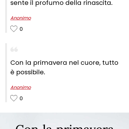
sente il profumo della rinascita.
Anonimo
0
Con la primavera nel cuore, tutto
è possibile.
Anonimo
0