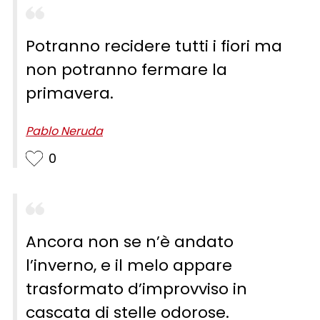
Potranno recidere tutti i fiori ma
non potranno fermare la
primavera.
Pablo Neruda
0
Ancora non se n’è andato
l’inverno, e il melo appare
trasformato d’improvviso in
cascata di stelle odorose.