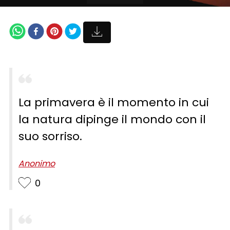
La primavera è il momento in cui
la natura dipinge il mondo con il
suo sorriso.
Anonimo
0