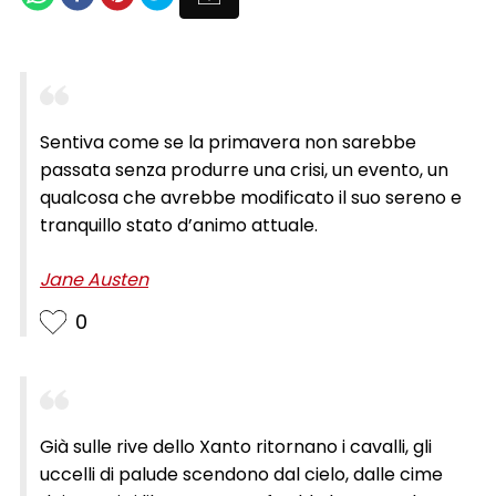
Sentiva come se la primavera non sarebbe
passata senza produrre una crisi, un evento, un
qualcosa che avrebbe modificato il suo sereno e
tranquillo stato d’animo attuale.
Jane Austen
0
Già sulle rive dello Xanto ritornano i cavalli, gli
uccelli di palude scendono dal cielo, dalle cime