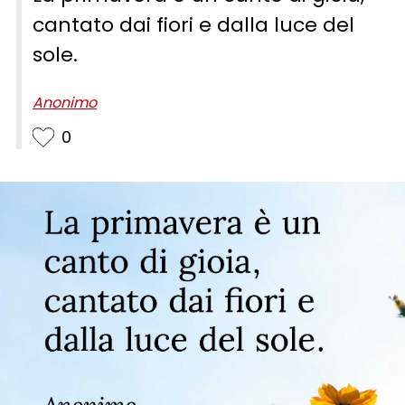
cantato dai fiori e dalla luce del
sole.
Anonimo
0