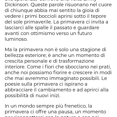
Dickinson. Queste parole risuonano nel cuore
di chiunque abbia mai sentito la gioia di
vedere i primi boccioli aprirsi sotto il tepore
del sole primaverile. La primavera ci invita a
lasciarci alle spalle il passato e guardare
avanti con ottimismo verso un futuro
luminoso.
Ma la primavera non è solo una stagione di
bellezza esteriore; è anche un momento di
crescita personale e di trasformazione
interiore. Come i fiori che sbocciano nei prati,
anche noi possiamo fiorire e crescere in modi
che mai avremmo immaginato possibili. Le
poesie sulla primavera ci ispirano a
abbracciare il cambiamento e ad aprirci alla
possibilità di nuovi inizi.
In un mondo sempre più frenetico, la
primavera ci offre una pausa, un momento