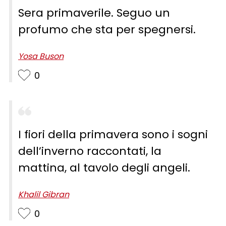
Sera primaverile. Seguo un
profumo che sta per spegnersi.
Yosa Buson
0
I fiori della primavera sono i sogni
dell’inverno raccontati, la
mattina, al tavolo degli angeli.
Khalil Gibran
0