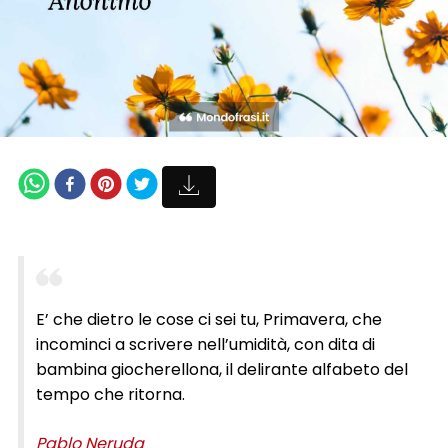
E’ che dietro le cose ci sei tu, Primavera, che
incominci a scrivere nell’umidità, con dita di
bambina giocherellona, il delirante alfabeto del
tempo che ritorna.
Pablo Neruda