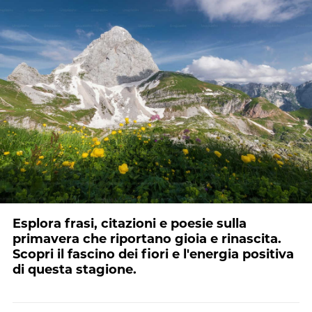
Esplora frasi, citazioni e poesie sulla
primavera che riportano gioia e rinascita.
Scopri il fascino dei fiori e l'energia positiva
di questa stagione.