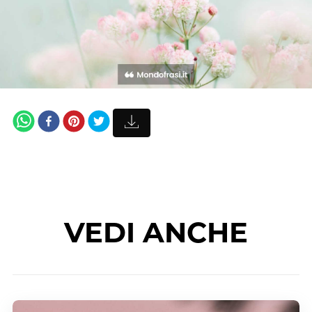
VEDI ANCHE