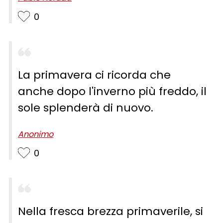
0
La primavera ci ricorda che
anche dopo l'inverno più freddo, il
sole splenderà di nuovo.
Anonimo
0
Nella fresca brezza primaverile, si