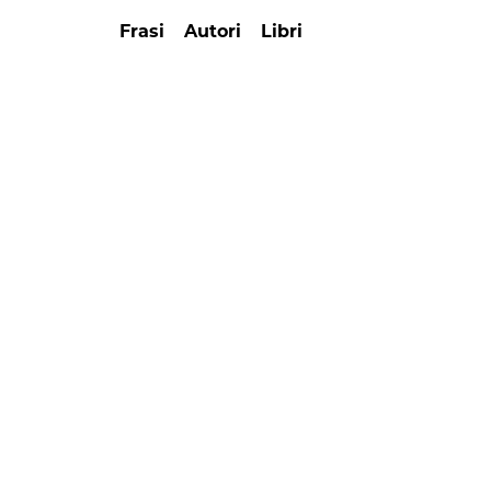
Frasi
Autori
Libri