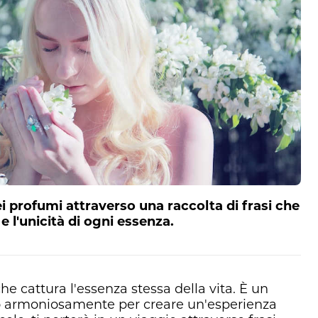
 profumi attraverso una raccolta di frasi che
e l'unicità di ogni essenza.
che cattura l'essenza stessa della vita. È un
o armoniosamente per creare un'esperienza