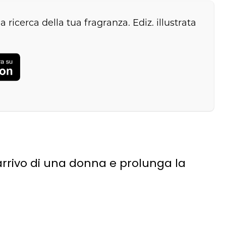
 ricerca della tua fragranza. Ediz. illustrata
arrivo di una donna e prolunga la