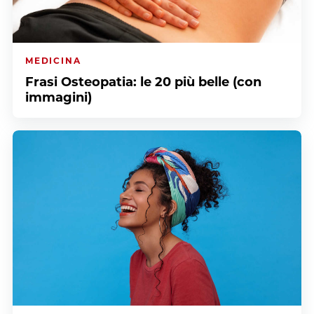
MEDICINA
Frasi Osteopatia: le 20 più belle (con
immagini)