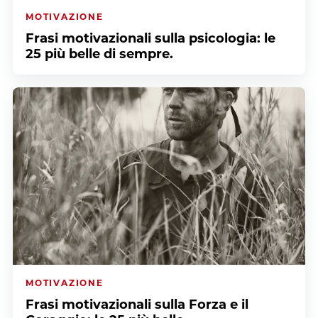
MOTIVAZIONE
Frasi motivazionali sulla psicologia: le
25 più belle di sempre.
MOTIVAZIONE
Frasi motivazionali sulla Forza e il