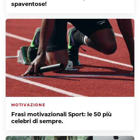
spaventose!
MOTIVAZIONE
Frasi motivazionali Sport: le 50 più
celebri di sempre.