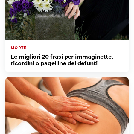
MORTE
Le migliori 20 frasi per immaginette,
ricordini o pagelline dei defunti