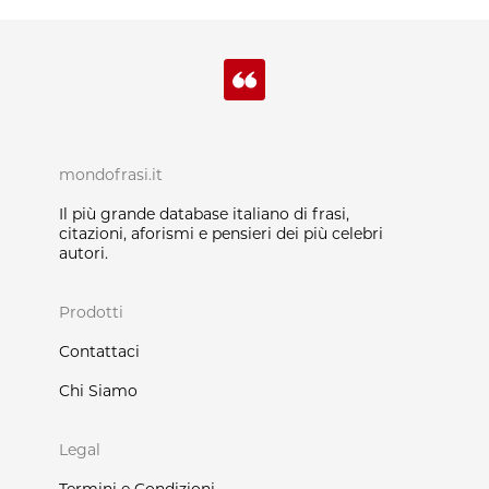
mondofrasi.it
Il più grande database italiano di frasi,
citazioni, aforismi e pensieri dei più celebri
autori.
Prodotti
Contattaci
Chi Siamo
Legal