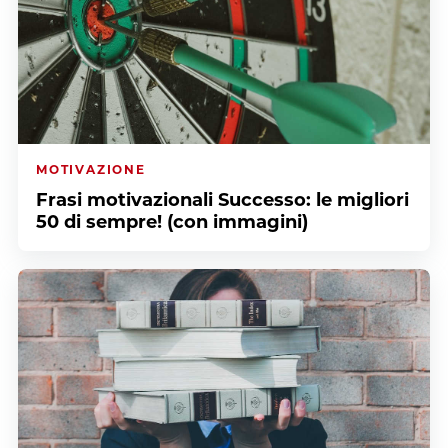
MOTIVAZIONE
Frasi motivazionali Successo: le migliori
50 di sempre! (con immagini)