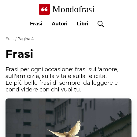
Mondofrasi
Frasi
Autori
Libri
Frasi
/
Pagina
4
Frasi
Frasi per ogni occasione: frasi sull'amore,
sull'amicizia, sulla vita e sulla felicità.
Le più belle frasi di sempre, da leggere e
condividere con chi vuoi tu.