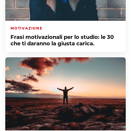
MOTIVAZIONE
Frasi motivazionali per lo studio: le 30
che ti daranno la giusta carica.