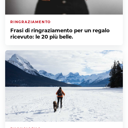
RINGRAZIAMENTO
Frasi di ringraziamento per un regalo
ricevuto: le 20 più belle.