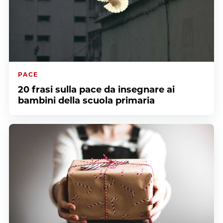
PACE
20 frasi sulla pace da insegnare ai
bambini della scuola primaria