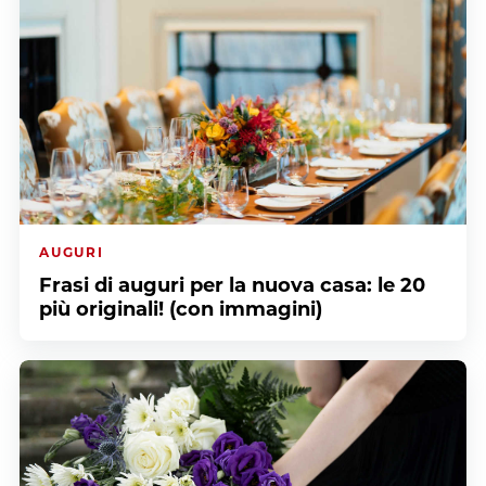
AUGURI
Frasi di auguri per la nuova casa: le 20
più originali! (con immagini)