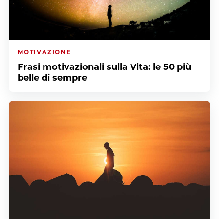
MOTIVAZIONE
Frasi motivazionali sulla Vita: le 50 più
belle di sempre