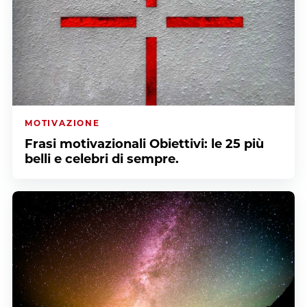
MOTIVAZIONE
Frasi motivazionali Obiettivi: le 25 più
belli e celebri di sempre.