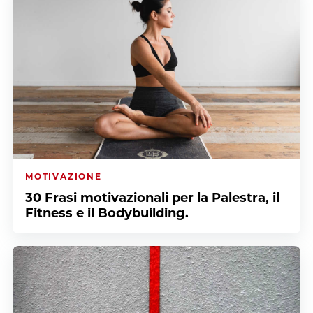
MOTIVAZIONE
30 Frasi motivazionali per la Palestra, il
Fitness e il Bodybuilding.